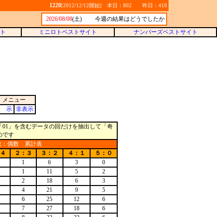
1220
[2012/12/12開始] 本日：802 昨日：418
2026/08/08
(土)
今週の結果はどうでしたか
ト
ミニロトベストサイト
ナンバーズベストサイト
メニュー
表 示
非表示
01」を含むデータの回だけを抽出して「奇
のです
数：偶数 累計表
４
２：３
３：２
４：１
５：０
1
6
3
0
1
11
5
2
2
18
6
3
4
21
9
5
6
25
12
6
7
27
18
6