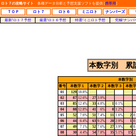
ロト７の攻略サイト
各種データ分析と予想支援ソフトを提供 [
携帯用
]
ＴＯＰ
ロト７
ロト６
ミニロト
ナンバーズ
最新!ロト７予想
厳選!ロト６予想
特選!ミニロト予想
究極!ナンバ
本数字別 
本数字別
番号
本数字１
本数字２
本数字３
本数
01
129
18.8%
02
87
12.6%
27
3.9%
03
85
12.4%
33
4.8%
1
0.1%
04
88
12.8%
41
6%
8
1.2%
05
52
7.6%
51
7.4%
11
1.6%
2
0
06
44
6.4%
63
9.2%
20
2.9%
1
0
07
49
7.1%
52
7.6%
27
3.9%
4
0
08
30
4.4%
54
7.8%
35
5.1%
15
2