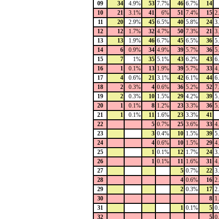
09
34
4.9%
53
7.7%
46
6.7%
14
10
21
3.1%
41
6%
51
7.4%
15
2
11
20
2.9%
45
6.5%
40
5.8%
24
3
12
12
1.7%
32
4.7%
50
7.3%
21
3
13
13
1.9%
46
6.7%
45
6.5%
36
5
14
6
0.9%
34
4.9%
39
5.7%
36
5
15
7
1%
35
5.1%
43
6.2%
43
6
16
1
0.1%
13
1.9%
39
5.7%
33
4
17
4
0.6%
21
3.1%
42
6.1%
44
6
18
2
0.3%
4
0.6%
36
5.2%
52
7
19
2
0.3%
10
1.5%
29
4.2%
39
5
20
1
0.1%
8
1.2%
23
3.3%
36
5
21
1
0.1%
11
1.6%
23
3.3%
41
22
5
0.7%
25
3.6%
33
4
23
3
0.4%
10
1.5%
39
5
24
4
0.6%
10
1.5%
29
4
25
1
0.1%
12
1.7%
24
3
26
1
0.1%
11
1.6%
31
4
27
5
0.7%
22
3
28
4
0.6%
16
2
29
2
0.3%
17
2
30
8
1
31
1
0.1%
5
0
32
5
0