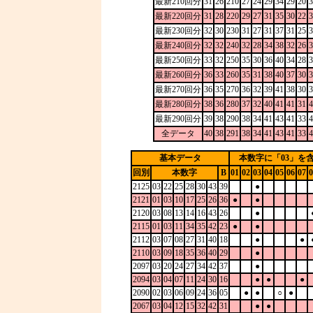
最新210回分
31
26
210
27
24
29
34
29
20
3
最新220回分
31
28
220
29
27
31
35
30
22
3
最新230回分
32
30
230
31
27
31
37
31
25
3
最新240回分
32
32
240
32
28
34
38
32
26
3
最新250回分
33
32
250
35
30
36
40
34
28
3
最新260回分
36
33
260
35
31
38
40
37
30
3
最新270回分
36
35
270
36
32
39
41
38
30
3
最新280回分
38
36
280
37
32
40
41
41
31
4
最新290回分
39
38
290
38
34
41
43
41
33
4
全データ
40
38
291
38
34
41
43
41
33
4
基本データ
本数字に「03」を
回別
本数字
B
01
02
03
04
05
06
07
0
2125
03
22
25
28
30
43
39
●
2121
01
03
10
17
25
26
36
●
●
2120
03
08
13
14
16
43
26
●
2115
01
03
11
34
35
42
23
●
●
2112
03
07
08
27
31
40
18
●
●
2110
03
09
18
35
36
40
29
●
2097
03
20
24
27
34
42
37
●
2094
03
04
07
11
24
30
16
●
●
●
2090
02
03
06
09
24
36
05
●
●
○
●
2067
03
04
12
15
32
42
31
●
●