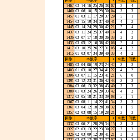
回別
本数字
Ｂ
奇数
偶数
1467
03
14
16
25
26
38
07
2
4
1460
03
06
10
15
29
30
04
3
3
1457
01
03
11
17
20
37
29
5
1
1454
03
15
19
34
37
40
41
4
2
1445
03
14
24
29
30
42
21
2
4
1437
03
11
24
25
37
40
14
4
2
1436
03
07
17
18
30
36
33
3
3
1433
03
05
12
16
38
42
06
2
4
1417
03
10
25
26
27
31
05
4
2
1415
01
03
07
34
39
40
33
4
2
回別
本数字
Ｂ
奇数
偶数
1405
03
04
06
19
23
24
42
3
3
1403
01
03
10
27
34
41
22
4
2
1396
03
07
11
15
23
41
21
6
0
1391
03
12
23
31
36
42
43
3
3
1384
03
06
13
32
38
43
40
3
3
1380
01
03
24
26
29
33
42
4
2
1372
03
05
10
21
33
39
08
5
1
1367
03
08
11
14
22
41
34
3
3
1361
03
04
12
18
28
38
32
1
5
1357
02
03
08
15
19
28
21
3
3
回別
本数字
Ｂ
奇数
偶数
1337
03
06
21
28
29
34
15
3
3
1327
02
03
13
22
23
30
27
3
3
1326
02
03
09
12
30
41
21
3
3
1322
02
03
13
28
32
37
07
3
3