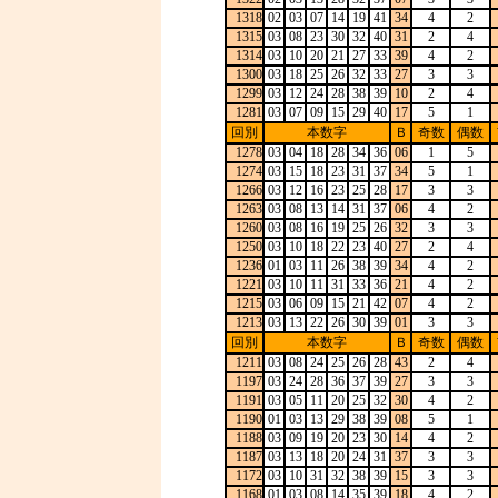
1318
02
03
07
14
19
41
34
4
2
1315
03
08
23
30
32
40
31
2
4
1314
03
10
20
21
27
33
39
4
2
1300
03
18
25
26
32
33
27
3
3
1299
03
12
24
28
38
39
10
2
4
1281
03
07
09
15
29
40
17
5
1
回別
本数字
Ｂ
奇数
偶数
1278
03
04
18
28
34
36
06
1
5
1274
03
15
18
23
31
37
34
5
1
1266
03
12
16
23
25
28
17
3
3
1263
03
08
13
14
31
37
06
4
2
1260
03
08
16
19
25
26
32
3
3
1250
03
10
18
22
23
40
27
2
4
1236
01
03
11
26
38
39
34
4
2
1221
03
10
11
31
33
36
21
4
2
1215
03
06
09
15
21
42
07
4
2
1213
03
13
22
26
30
39
01
3
3
回別
本数字
Ｂ
奇数
偶数
1211
03
08
24
25
26
28
43
2
4
1197
03
24
28
36
37
39
27
3
3
1191
03
05
11
20
25
32
30
4
2
1190
01
03
13
29
38
39
08
5
1
1188
03
09
19
20
23
30
14
4
2
1187
03
13
18
20
24
31
37
3
3
1172
03
10
31
32
38
39
15
3
3
1168
01
03
08
14
35
39
18
4
2