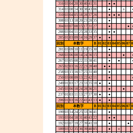
316
03
04
20
30
40
41
31
●
●
314
03
08
14
30
38
43
06
●
○
310
03
04
05
18
28
37
26
●
●
●
308
03
13
18
20
23
28
35
●
304
03
07
08
15
17
31
27
●
●
288
03
04
11
25
28
33
35
●
●
285
01
03
09
14
16
29
37
●
●
回別
本数字
B
01
02
03
04
05
06
07
0
281
03
09
10
11
19
35
30
●
268
03
06
08
14
24
36
15
●
●
267
03
05
08
22
35
38
41
●
●
265
02
03
16
22
23
28
40
●
●
258
03
15
16
17
25
31
40
●
250
03
08
09
13
22
42
11
●
249
01
03
17
23
33
35
18
●
●
245
03
06
18
24
28
36
21
●
●
237
01
03
11
13
27
37
30
●
●
206
01
03
16
22
41
43
13
●
●
回別
本数字
B
01
02
03
04
05
06
07
0
199
03
14
24
25
33
36
41
●
193
03
04
18
31
40
43
22
●
●
192
03
07
19
27
39
41
10
●
●
189
03
32
35
36
39
40
05
●
○