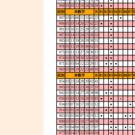
1004
03
21
23
24
27
32
36
●
998
01
03
12
19
26
29
28
●
●
回別
本数字
B
01
02
03
04
05
06
07
0
997
03
05
08
11
33
43
23
●
●
996
01
03
14
26
27
42
25
●
●
991
03
18
21
25
29
37
35
●
987
03
14
15
24
25
36
33
●
985
03
11
19
26
29
38
31
●
978
03
11
19
30
38
42
31
●
975
03
11
13
27
29
36
15
●
974
02
03
29
30
32
43
26
●
●
971
02
03
04
12
22
29
11
●
●
●
969
03
09
19
22
23
40
10
●
回別
本数字
B
01
02
03
04
05
06
07
0
954
03
23
24
28
29
42
41
●
945
03
10
15
23
36
37
31
●
942
02
03
14
27
28
38
08
●
●
936
01
03
12
16
20
35
05
●
●
○
934
03
07
16
17
20
32
12
●
●
914
02
03
26
33
36
40
19
●
●
903
01
03
06
07
16
19
12
●
●
●
●
899
03
10
15
18
27
40
38
●
887
03
04
06
18
32
37
07
●
●
●
○
877
03
14
17
32
35
43
10
●