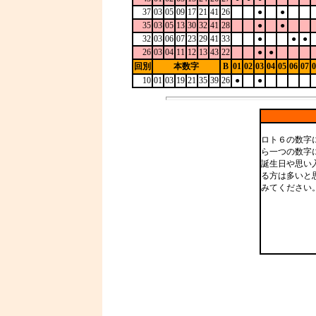
37
03
05
09
17
21
41
26
●
●
35
03
05
13
30
32
41
28
●
●
32
03
06
07
23
29
41
33
●
●
●
26
03
04
11
12
13
43
22
●
●
回別
本数字
B
01
02
03
04
05
06
07
0
10
01
03
19
21
35
39
26
●
●
ロト６の数字
ら一つの数字
誕生日や思い
る方は多いと
みてください