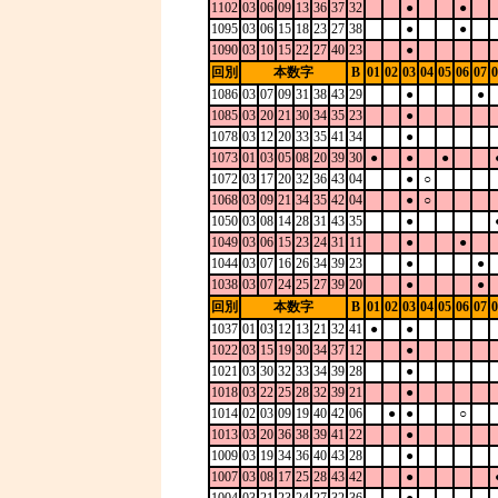
1102
03
06
09
13
36
37
32
●
●
1095
03
06
15
18
23
27
38
●
●
1090
03
10
15
22
27
40
23
●
回別
本数字
B
01
02
03
04
05
06
07
0
1086
03
07
09
31
38
43
29
●
●
1085
03
20
21
30
34
35
23
●
1078
03
12
20
33
35
41
34
●
1073
01
03
05
08
20
39
30
●
●
●
1072
03
17
20
32
36
43
04
●
○
1068
03
09
21
34
35
42
04
●
○
1050
03
08
14
28
31
43
35
●
1049
03
06
15
23
24
31
11
●
●
1044
03
07
16
26
34
39
23
●
●
1038
03
07
24
25
27
39
20
●
●
回別
本数字
B
01
02
03
04
05
06
07
0
1037
01
03
12
13
21
32
41
●
●
1022
03
15
19
30
34
37
12
●
1021
03
30
32
33
34
39
28
●
1018
03
22
25
28
32
39
21
●
1014
02
03
09
19
40
42
06
●
●
○
1013
03
20
36
38
39
41
22
●
1009
03
19
34
36
40
43
28
●
1007
03
08
17
25
28
43
42
●