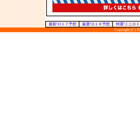
最新!ロト７予想
厳選!ロト６予想
特選!ミニロ
Copyright (C) 20