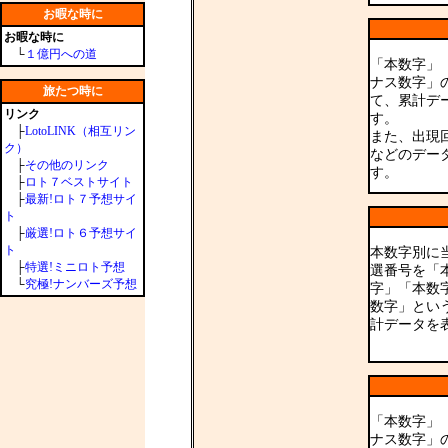
お暇な時に
お暇な時に
└
１億円への道
「本数字」
ナス数字」
旅たつ時に
て、累計デ
リンク
す。
├
LotoLINK（相互リン
また、出現
ク）
などのデー
├
その他のリンク
す。
├
ロト７ベストサイト
├
最新!ロト７予想サイ
ト
├
厳選!ロト６予想サイ
ト
本数字別に
├
特選!ミニロト予想
選番号を「
└
究極!ナンバーズ予想
字」「本数
数字」とい
計データを
「本数字」
ナス数字」