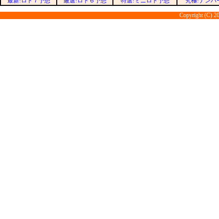
最新!ロト７予想
厳選!ロト６予想
特選!ミニロト予想
究極!ナンバ
Copyright (C) 20