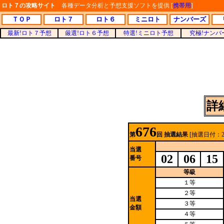
ロト７の攻略サイト
各種データ分析と予想支援ソフトを提供 [
携帯用
]
ＴＯＰ
ロト７
ロト６
ミニロト
ナンバーズ
最新!ロト７予想
厳選!ロト６予想
特選!ミニロト予想
究極!ナンバ
詳
676
第
回 抽選結果
[抽選日付：202
当選
02
06
15
番号
等級
１等
２等
当選
３等
金額
４等