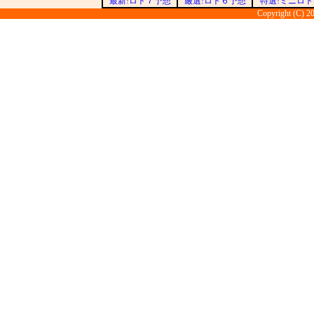
最新!ロト７予想
厳選!ロト６予想
特選!ミニロ
Copyright (C) 20