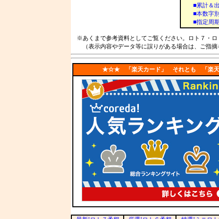
■
累計＆
■
本数字
■
指定周
※あくまで参考資料としてご覧ください。ロト７・ロ
（表示内容やデータ等に誤りがある場合は、ご指摘
★☆★ 「楽天カード」 それとも 「楽