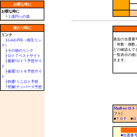
お暇な時に
お暇な時に
└
１億円への道
旅たつ時に
リンク
過去の当選番
├
LotoLINK（相互リン
「奇数：偶数
ク）
どの確認もで
├
その他のリンク
一覧表示の後
├
ロト７ベストサイト
きます。
├
最新!ロト７予想サイ
ト
├
厳選!ロト６予想サイ
ト
├
特選!ミニロト予想
└
究極!ナンバーズ予想
Shall w
フト]
■
ＴＯＰ
■
ロ
■
当選番