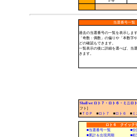
５等
当選番号一
過去の当選番号の一覧を表示しま
「奇数：偶数」の偏りや「本数字
どの確認もできます。
一覧表示の後に詳細を選べば、当
きます。
Shall we ロト７・ロト６・ミニ
フト]
■
ＴＯＰ
■
ロト７
■
ロト６
■
ミ
ロト６ クイック
■
当選番号一覧
■
分
■
累計＆出現周期
■
桁