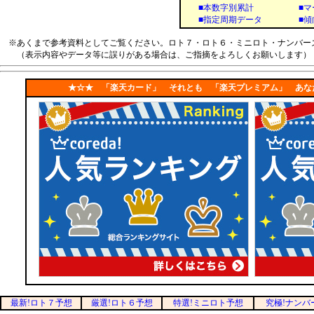
■
本数字別累計
■
マ
■
指定周期データ
■
傾
※あくまで参考資料としてご覧ください。ロト７・ロト６・ミニロト・ナンバー
（表示内容やデータ等に誤りがある場合は、ご指摘をよろしくお願いします）
★☆★ 「楽天カード」 それとも 「楽天プレミアム」 あな
最新!ロト７予想
厳選!ロト６予想
特選!ミニロト予想
究極!ナンバ